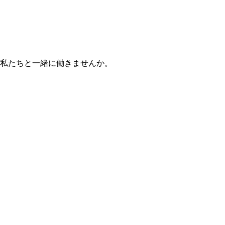
私たちと一緒に働きませんか。