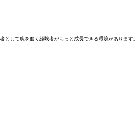
者として腕を磨く経験者がもっと成長できる環境があります。