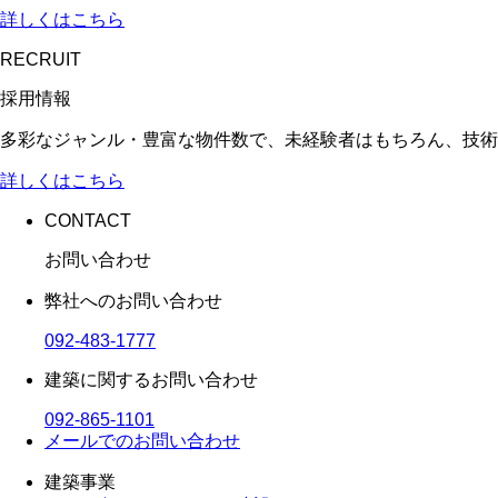
詳しくはこちら
RECRUIT
採用情報
多彩なジャンル・豊富な物件数で、未経験者はもちろん、技術
詳しくはこちら
CONTACT
お問い合わせ
弊社へのお問い合わせ
092-483-1777
建築に関するお問い合わせ
092-865-1101
メールでのお問い合わせ
建築事業