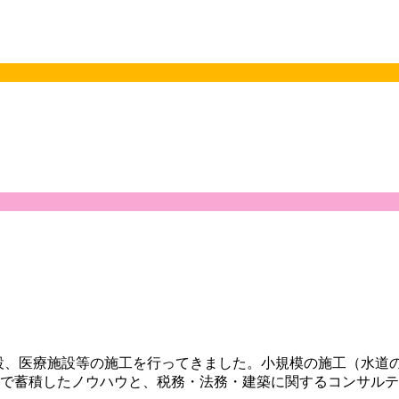
商業施設、医療施設等の施工を行ってきました。小規模の施工（水
で蓄積したノウハウと、税務・法務・建築に関するコンサルテ