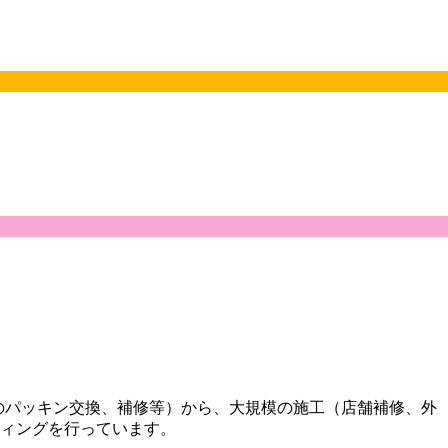
道のパッキン交換、補修等）から、大規模の施工（店舗補修、外
ィングを行っています。