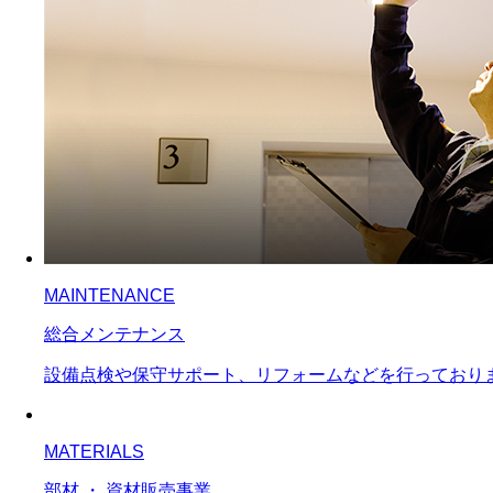
MAINTENANCE
総合メンテナンス
設備点検や保守サポート、リフォームなどを行っており
MATERIALS
部材 ・ 資材販売事業